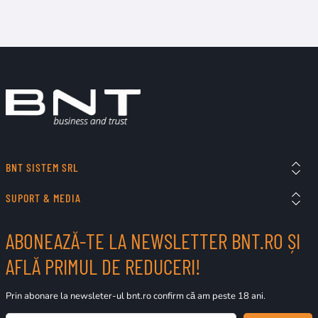
BNT SISTEM SRL
SUPORT & MEDIA
ABONEAZĂ-TE LA NEWSLETTER BNT.RO ȘI
AFLĂ PRIMUL DE REDUCERI!
Prin abonare la newsleter-ul bnt.ro confirm că am peste 18 ani.