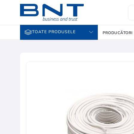
TOATE PRODUSELE
PRODUCĂTORI