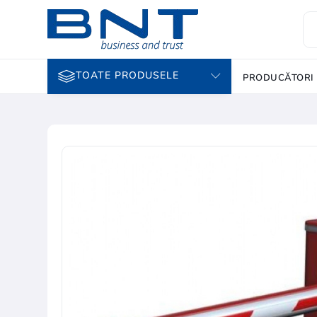
TOATE PRODUSELE
PRODUCĂTORI