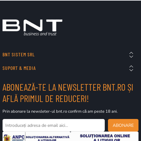
BNT SISTEM SRL
SUPORT & MEDIA
ABONEAZĂ-TE LA NEWSLETTER BNT.RO ȘI
AFLĂ PRIMUL DE REDUCERI!
Prin abonare la newsleter-ul bnt.ro confirm că am peste 18 ani.
ABONARE